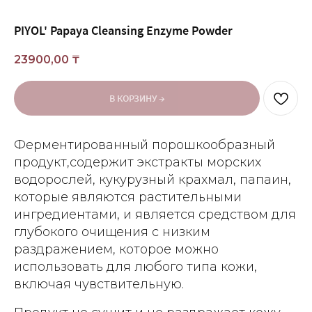
PIYOL' Papaya Cleansing Enzyme Powder
23900,00
₸
В КОРЗИНУ →
Ферментированный порошкообразный
продукт,содержит экстракты морских
водорослей, кукурузный крахмал, папаин,
которые являются растительными
ингредиентами, и является средством для
глубокого очищения с низким
раздражением, которое можно
использовать для любого типа кожи,
включая чувствительную.