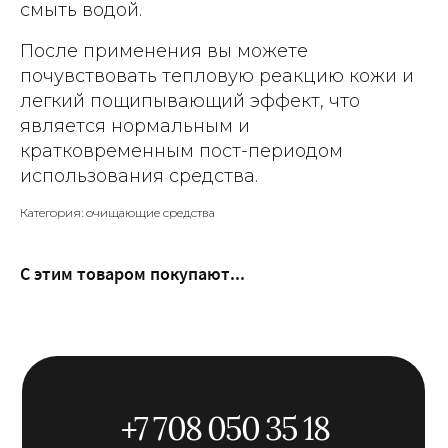
смыть водой.
После применения вы можете
почувствовать тепловую реакцию кожи и
легкий пощипывающий эффект, что
является нормальным и
кратковременным пост-периодом
использования средства.
Категория: очищающие средства
С этим товаром покупают...
+7 708 050 35 18