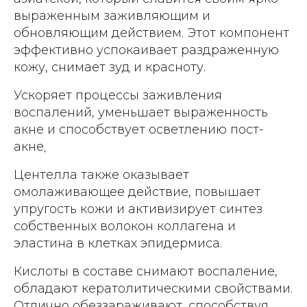
выраженным заживляющим и
обновляющим действием. Этот компонент
эффективно успокаивает раздраженную
кожу, снимает зуд и красноту.
Ускоряет процессы заживления
воспалений, уменьшает выраженность
акне и способствует осветлению пост-
акне
.
Центелла также оказывает
омолаживающее действие, повышает
упругость кожи и активизирует синтез
собственных волокон коллагена и
эластина в клетках эпидермиса.
Кислоты в составе снимают воспаление,
обладают кератолитическими свойствами.
Отлично обеззараживают, способствуя