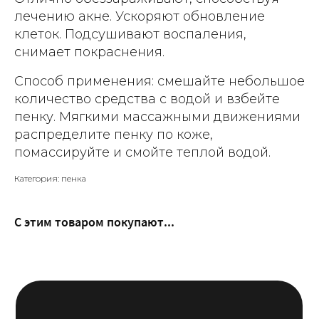
лечению акне. Ускоряют обновление
клеток. Подсушивают воспаления,
снимает покраснения.
Способ применения: смешайте небольшое
количество средства с водой и взбейте
пенку. Мягкими массажными движениями
распределите пенку по коже,
помассируйте и смойте теплой водой.
Категория: пенка
С этим товаром покупают...