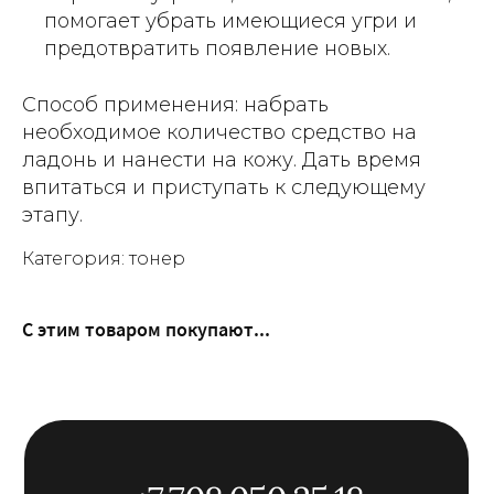
помогает убрать имеющиеся угри и
предотвратить появление новых.
Способ применения: набрать
необходимое количество средство на
ладонь и нанести на кожу. Дать время
впитаться и приступать к следующему
этапу.
Категория: тонер
С этим товаром покупают...