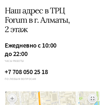
Наш адрес в ТРЦ
Forum в г. Алматы,
2 этаж
Ежедневно с 10:00
до 22:00
ЧАСЫ РАБОТЫ
+7 708 050 25 18
ПО ЛЮБЫМ ВОПРОСАМ