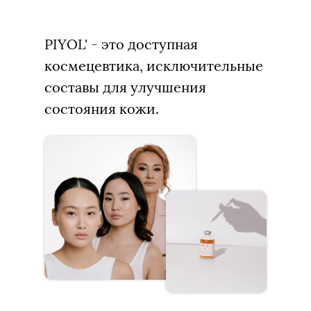
PIYOL' - это доступная
космецевтика, исключительные
составы для улучшения
состояния кожи.