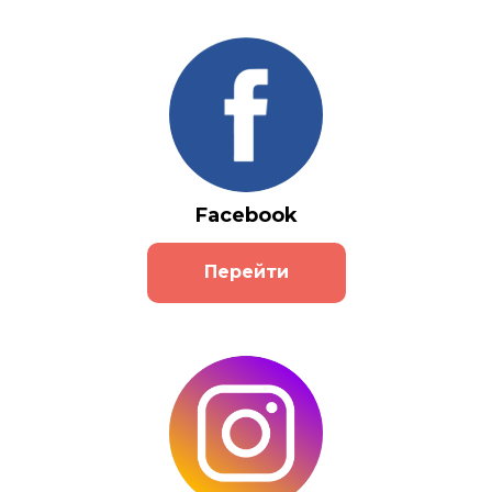
Facebook
Перейти