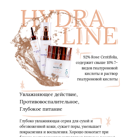
HYDRA
LINE
92% Rose Centifolia,
содержит свыше 10% 7-
видов гиалуроновой
кислоты и раствор
гиалуроновой кислоты
Увлажняющее действие,
Противовоспалительное,
Глубокое питание
Глубоко увлажняющая серия для сухой и
обезвоженной кожи, сужает поры, уменьшает
покраснения и воспаления. Хорошо помогает при