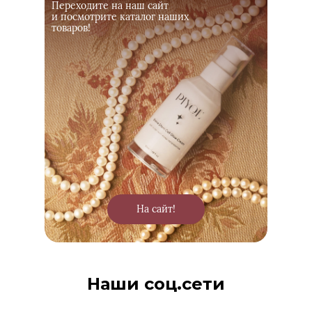
Переходите на наш сайт
и посмотрите каталог наших
товаров!
На сайт!
Наши соц.сети