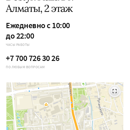
Алматы, 2 этаж
Ежедневно с 10:00
до 22:00
ЧАСЫ РАБОТЫ
+7 700 726 30 26
ПО ЛЮБЫМ ВОПРОСАМ