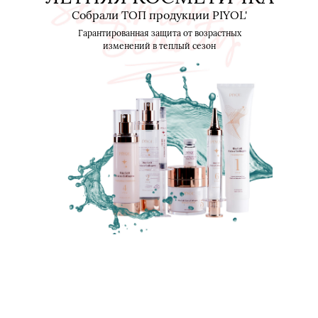
Собрали ТОП продукции PIYOL'
Гарантированная защита от возрастных
изменений в теплый сезон