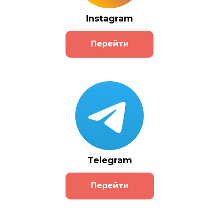
Instagram
Перейти
Telegram
Перейти