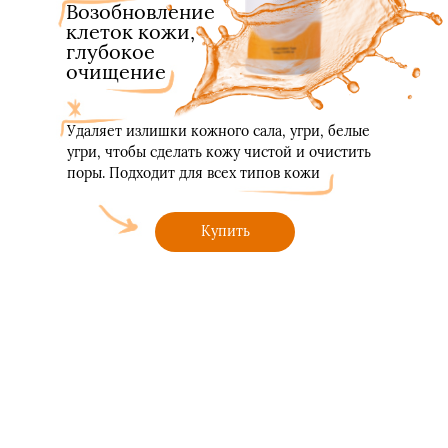
Возобновление
клеток кожи,
глубокое
очищение
Удаляет излишки кожного сала, угри, белые
угри, чтобы сделать кожу чистой и очистить
поры. Подходит для всех типов кожи
Купить