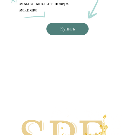
можно наносить поверх
макияжа
Купить