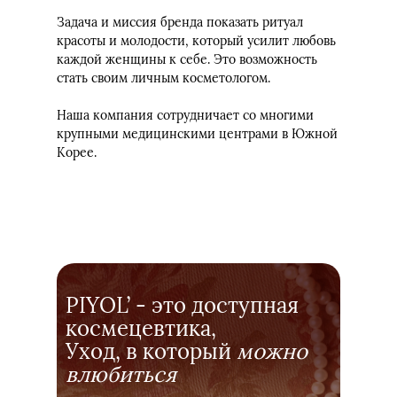
Задача и миссия бренда показать ритуал
красоты и молодости, который усилит любовь
каждой женщины к себе. Это возможность
стать своим личным косметологом.
Наша компания сотрудничает со многими
крупными медицинскими центрами в Южной
Корее.
PIYOL’ - это доступная
космецевтика,
Уход, в который
можно
влюбиться