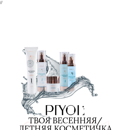
//
ТВОЯ ВЕСЕННЯЯ/
ЛЕТНЯЯ КОСМЕТИЧКА